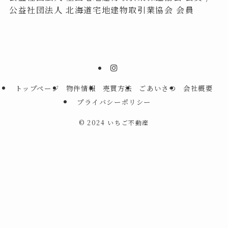
公益社団法人 北海道宅地建物取引業協会 会員
トップページ
物件情報
売買方法
ごあいさつ
会社概要
プライバシーポリシー
©
2024 いちご不動産